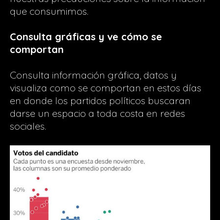
que consumimos.
Consulta gráficas y ve cómo se
comportan
Consulta información gráfica, datos y
visualiza como se comportan en estos días
en donde los partidos políticos buscaran
darse un espacio a toda costa en redes
sociales.