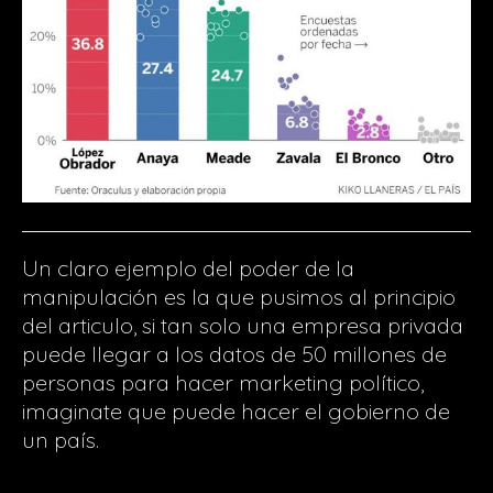
Un claro ejemplo del poder de la
manipulación es la que pusimos al principio
del articulo, si tan solo una empresa privada
puede llegar a los datos de 50 millones de
personas para hacer marketing político,
imaginate que puede hacer el gobierno de
un país.