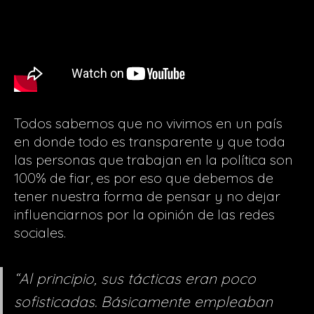
Todos sabemos que no vivimos en un país
en donde todo es transparente y que toda
las personas que trabajan en la política son
100% de fiar, es por eso que debemos de
tener nuestra forma de pensar y no dejar
influenciarnos por la opinión de las redes
sociales.
“Al principio, sus tácticas eran poco
sofisticadas. Básicamente empleaban