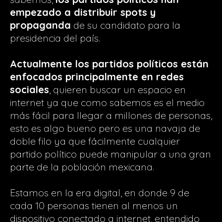
empezado a distribuir spots y
propaganda
de su candidato para la
presidencia del país.
Actualmente los partidos políticos están
enfocados principalmente en redes
sociales
, quieren buscar un espacio en
internet ya que como sabemos es el medio
más fácil para llegar a millones de personas,
esto es algo bueno pero es una navaja de
doble filo ya que fácilmente cualquier
partido político puede manipular a una gran
parte de la población mexicana.
Estamos en la era digital, en donde 9 de
cada 10 personas tienen al menos un
dispositivo conectado a internet, entendido