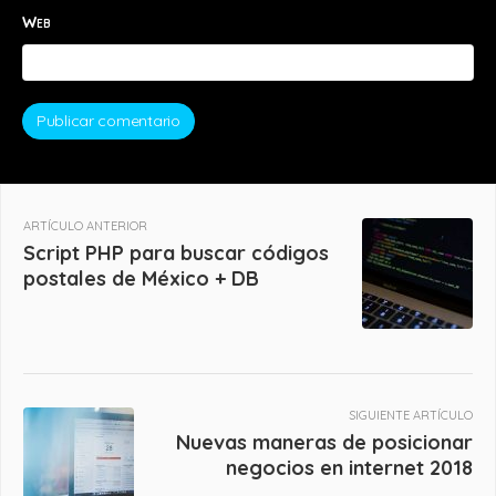
Web
ARTÍCULO ANTERIOR
Script PHP para buscar códigos
postales de México + DB
SIGUIENTE ARTÍCULO
Nuevas maneras de posicionar
negocios en internet 2018