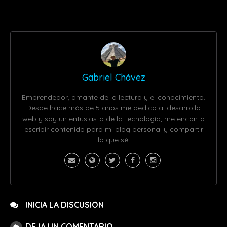
Gabriel Chávez
Emprendedor, amante de la lectura y el conocimiento.
Desde hace más de 5 años me dedico al desarrollo
web y soy un entusiasta de la tecnología, me encanta
escribir contenido para mi blog personal y compartir
lo que sé.
INICIA LA DISCUSIÓN
DEJA UN COMENTARIO