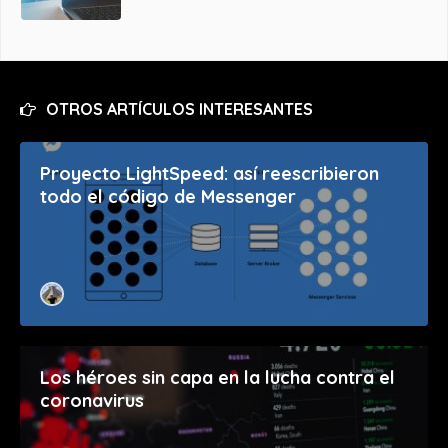
OTROS ARTÍCULOS INTERESANTES
Proyecto LightSpeed: así reescribieron
todo el código de Messenger
Los héroes sin capa en la lucha contra el
coronavirus