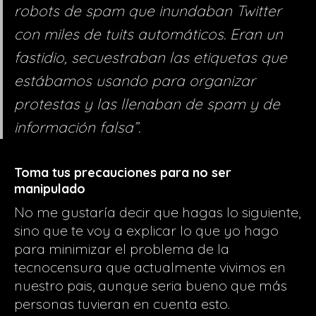
robots de spam que inundaban Twitter
con miles de tuits automáticos. Eran un
fastidio, secuestraban las etiquetas que
estábamos usando para organizar
protestas y las llenaban de spam y de
información falsa”.
Toma tus precauciones para no ser
manipulado
No me gustaría decir que hagas lo siguiente,
sino que te voy a explicar lo que yo hago
para minimizar el problema de la
tecnocensura que actualmente vivimos en
nuestro pais, aunque seria bueno que más
personas tuvieran en cuenta esto.