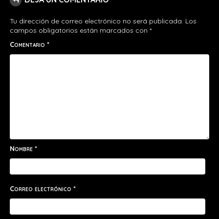
Tu dirección de correo electrónico no será publicada.
Los
campos obligatorios están marcados con
*
Comentario
*
Nombre
*
Correo electrónico
*