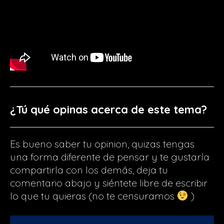
¿Tú qué opinas acerca de este tema?
Es bueno saber tu opinion, quizas tengas
una forma diferente de pensar y te gustaría
compartirla con los demás, deja tu
comentario abajo y siéntete libre de escribir
lo que tu quieras (no te censuramos
)