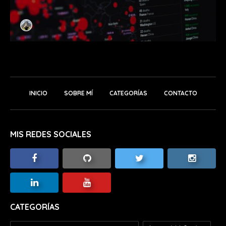
INICIO
SOBRE MÍ
CATEGORÍAS
CONTACTO
MIS REDES SOCIALES
CATEGORÍAS