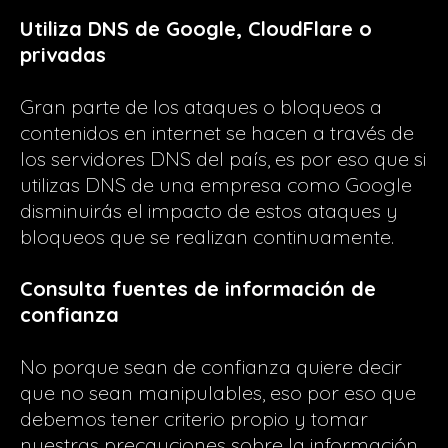
Utiliza DNS de Google, CloudFlare o
privadas
Gran parte de los ataques o bloqueos a
contenidos en internet se hacen a través de
los servidores DNS del país, es por eso que si
utilizas DNS de una empresa como Google
disminuirás el impacto de estos ataques y
bloqueos que se realizan continuamente.
Consulta fuentes de información de
confianza
No porque sean de confianza quiere decir
que no sean manipulables, eso por eso que
debemos tener criterio propio y tomar
nuestras precauciones sobre la información