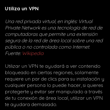
Utiliza un VPN
Una red privada virtual, en inglés: Virtual
Private Network es una tecnología de red de
computadoras que permite una extensión
segura de la red de área local sobre una red
pública o no controlada como Internet.
Fuente:
Wikipedia
Utilizar un VPN te ayudará a ver contenido
bloqueado en ciertas regiones, solamente
requiere un par de clics para su instalación y
cualquier persona lo puede hacer, si quieres
protegerte y evitar ser manipulado a través
de tu conexión de área local, utilizar un VPN
te ayudara demasiado.