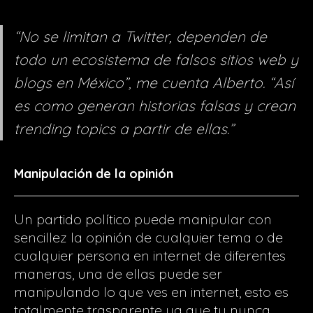
“No se limitan a Twitter, dependen de
todo un ecosistema de falsos sitios web y
blogs en México”, me cuenta Alberto. “Así
es como generan historias falsas y crean
trending topics a partir de ellas.”
Manipulación de la opinión
Un partido político puede manipular con
sencillez la opinión de cualquier tema o de
cualquier persona en internet de diferentes
maneras, una de ellas puede ser
manipulando lo que ves en internet, esto es
totalmente trasparente ya que tu nunca