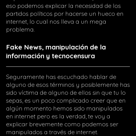
eso podemos explicar la necesidad de los
partidos políticos por hacerse un hueco en
internet, lo cual nos lleva a un mega
problema.
Fake News, manipulación de la
información y tecnocensura
Seguramente has escuchado hablar de
alguno de esos términos y posiblemente has
sido víctima de alguno de ellos sin que tu lo
sepas, es un poco complicado creer que en
algún momento hemos sido manipulados
en internet pero es la verdad, te voy a
explicar brevemente como podemos ser
manipulados a través de internet.