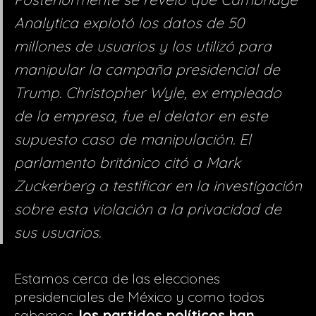
Analytica explotó los datos de 50
millones de usuarios y los utilizó para
manipular la campaña presidencial de
Trump. Christopher Wyle, ex empleado
de la empresa, fue el delator en este
supuesto caso de manipulación. El
parlamento británico citó a Mark
Zuckerberg a testificar en la investigación
sobre esta violación a la privacidad de
sus usuarios.
Estamos cerca de las elecciones
presidenciales de México y como todos
sabemos,
los partidos políticos han