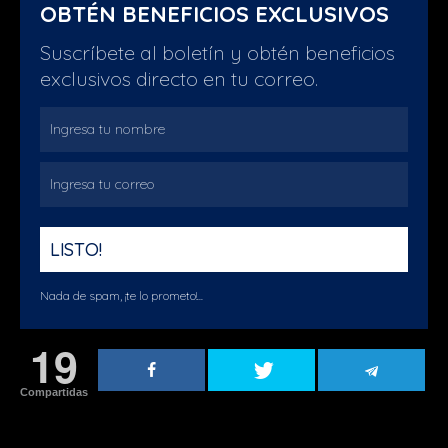
OBTÉN BENEFICIOS EXCLUSIVOS
Suscríbete al boletín y obtén beneficios
exclusivos directo en tu correo.
Nada de spam, ¡te lo prometo!...
19
Compartidas