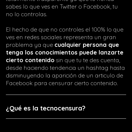
sabes lo que ves en Twitter o Facebook, tu
no lo controlas.
El hecho de que no controles el 100% lo que
ves en redes sociales representa un gran
problema ya que
cualquier persona que
tenga los conocimientos puede lanzarte
cierto contenido
sin que tu te des cuenta,
desde haciendo tendencia un hashtag hasta
disminuyendo la aparición de un articulo de
Facebook para censurar cierto contenido.
¿Qué es la tecnocensura?