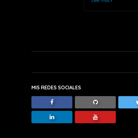
Leer más
MIS REDES SOCIALES