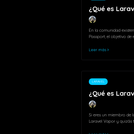
¿Qué es Larav
En la comunidad existen
Passport, el objetivo de 
Leer más
LARAVEL
¿Qué es Larav
Si eres un miembro de 
Laravel Vapor y quizás 