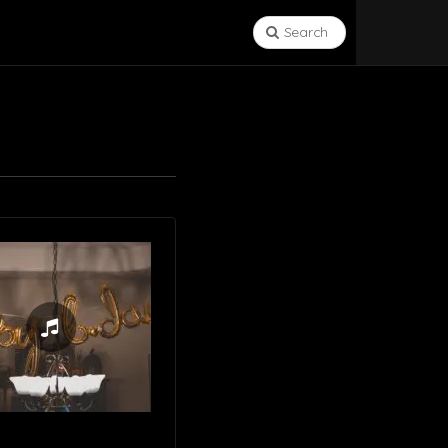
Search