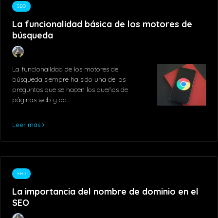
SEO
La funcionalidad básica de los motores de
búsqueda
La funcionalidad de los motores de
búsqueda siempre ha sido una de las
preguntas que se hacen los dueños de
páginas web y de…
Leer más
SEO
La importancia del nombre de dominio en el
SEO