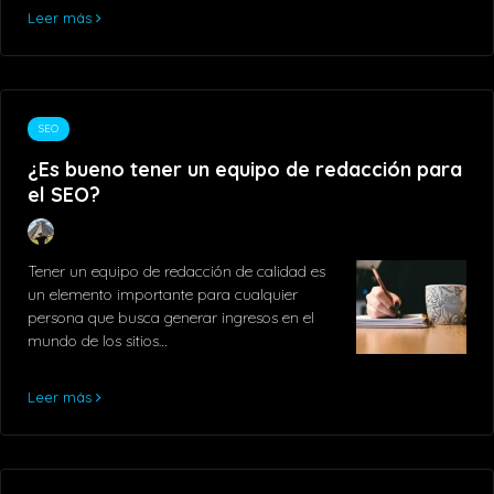
Leer más
SEO
¿Es bueno tener un equipo de redacción para
el SEO?
Tener un equipo de redacción de calidad es
un elemento importante para cualquier
persona que busca generar ingresos en el
mundo de los sitios…
Leer más