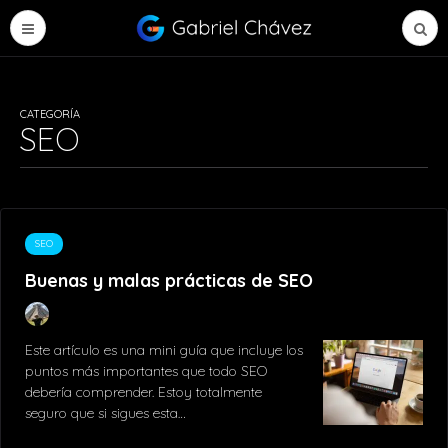
CATEGORÍA
SEO
SEO
Buenas y malas prácticas de SEO
Este artículo es una mini guía que incluye los
puntos más importantes que todo SEO
debería comprender. Estoy totalmente
seguro que si sigues esta…