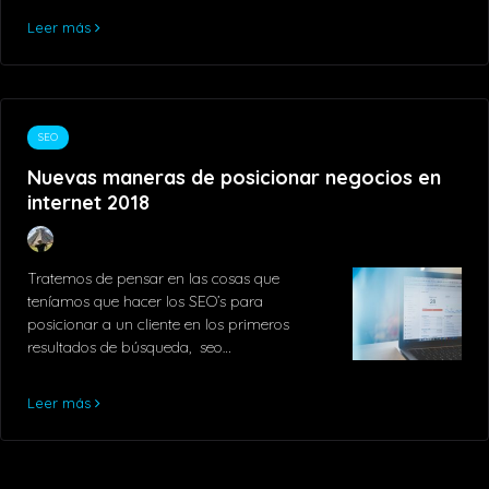
Leer más
SEO
Nuevas maneras de posicionar negocios en
internet 2018
Tratemos de pensar en las cosas que
teníamos que hacer los SEO’s para
posicionar a un cliente en los primeros
resultados de búsqueda, seo…
Leer más