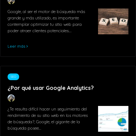
Google, al ser el motor de búsqueda más
grande y más utilizado, es importante
contemplar optimizar tu sitio web para
poder atraer clientes potenciales.…
Leer más
SEO
¿Por qué usar Google Analytics?
¿Te resulta difícil hacer un seguimiento del
rendimiento de su sitio web en los motores
de búsqueda?, Google, el gigante de la
búsqueda posee…