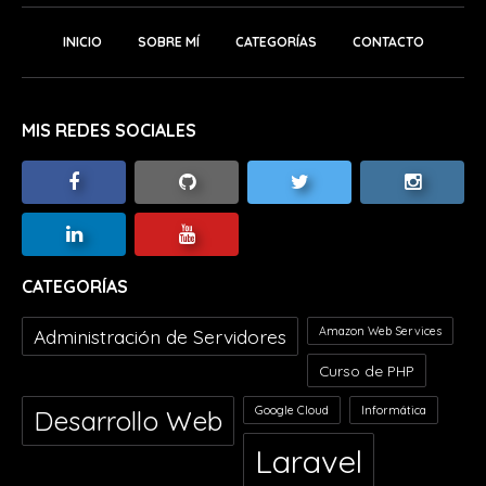
INICIO
SOBRE MÍ
CATEGORÍAS
CONTACTO
MIS REDES SOCIALES
CATEGORÍAS
Amazon Web Services
Administración de Servidores
Curso de PHP
Google Cloud
Informática
Desarrollo Web
Laravel