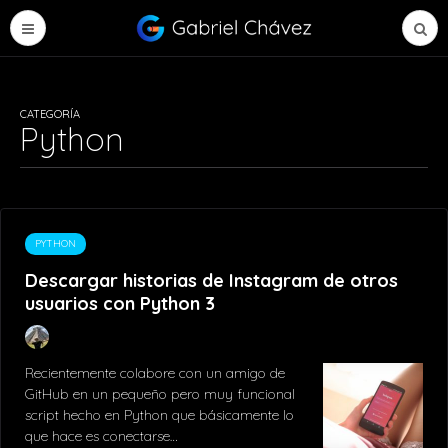
CATEGORÍA
Python
PYTHON
Descargar historias de Instagram de otros
usuarios con Python 3
Recientemente colabore con un amigo de
GitHub en un pequeño pero muy funcional
script hecho en Python que básicamente lo
que hace es conectarse…