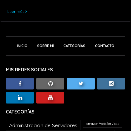
Leer más
INICIO
SOBRE MÍ
CATEGORÍAS
CONTACTO
MIS REDES SOCIALES
CATEGORÍAS
Amazon Web Services
Administración de Servidores