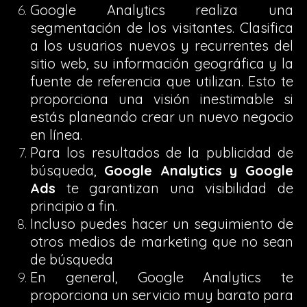
Google Analytics realiza una
segmentación de los visitantes. Clasifica
a los usuarios nuevos y recurrentes del
sitio web, su información geográfica y la
fuente de referencia que utilizan. Esto te
proporciona una visión inestimable si
estás planeando crear un nuevo negocio
en línea.
Para los resultados de la publicidad de
búsqueda,
Google Analytics y Google
Ads
te garantizan una visibilidad de
principio a fin.
Incluso puedes hacer un seguimiento de
otros medios de marketing que no sean
de búsqueda
En general, Google Analytics te
proporciona un servicio muy barato para