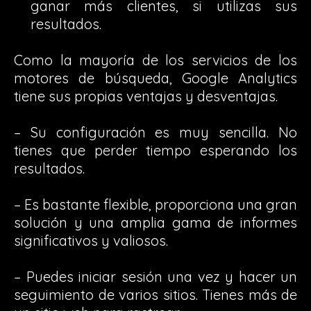
ganar más clientes, si utilizas sus
resultados.
Como la mayoría de los servicios de los
motores de búsqueda, Google Analytics
tiene sus propias ventajas y desventajas.
– Su configuración es muy sencilla. No
tienes que perder tiempo esperando los
resultados.
– Es bastante flexible, proporciona una gran
solución y una amplia gama de informes
significativos y valiosos.
– Puedes iniciar sesión una vez y hacer un
seguimiento de varios sitios. Tienes más de