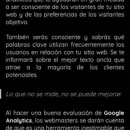
a ser consciente de los visitantes de tu sitio
web y de las preferencias de los visitantes
objetivo.
También serás consciente y sabrás qué
palabras clave utilizan frecuentemente los
usuarios en relación con tu sitio web. Se te
informará sobre el mejor texto ancla que
atrae a la mayoría de los clientes
potenciales.
Lo que no se mide, no se puede mejorar.
Al hacer una buena evaluación de
Google
Analytics
, los webmasters se darán cuenta
de que es una herramienta inestimable que