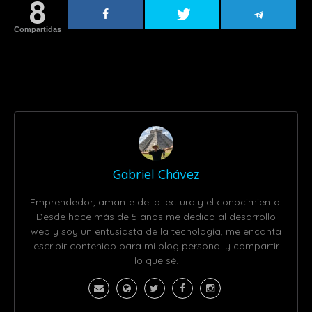
8
Compartidas
Gabriel Chávez
Emprendedor, amante de la lectura y el conocimiento.
Desde hace más de 5 años me dedico al desarrollo
web y soy un entusiasta de la tecnología, me encanta
escribir contenido para mi blog personal y compartir
lo que sé.