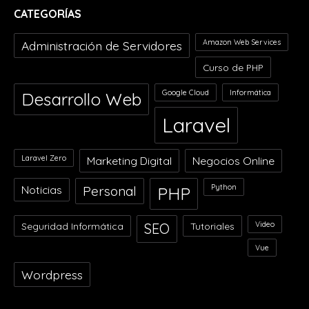
CATEGORÍAS
Amazon Web Services
Administración de Servidores
Curso de PHP
Google Cloud
Informática
Desarrollo Web
Laravel
Laravel Zero
Marketing Digital
Negocios Online
Python
Noticias
Personal
PHP
Video
Seguridad Informática
SEO
Tutoriales
Vue
Wordpress