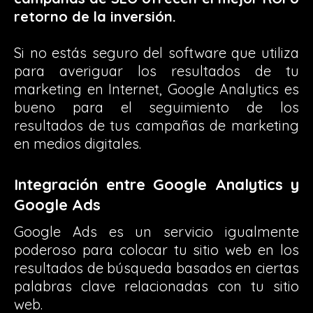
retorno de la inversión.
Si no estás seguro del software que utiliza
para averiguar los resultados de tu
marketing en Internet, Google Analytics es
bueno para el seguimiento de los
resultados de tus campañas de marketing
en medios digitales.
Integración entre Google Analytics y
Google Ads
Google Ads es un servicio igualmente
poderoso para colocar tu sitio web en los
resultados de búsqueda basados en ciertas
palabras clave relacionadas con tu sitio
web.