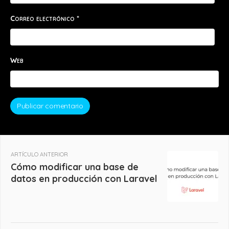
Correo electrónico
*
Web
ARTÍCULO ANTERIOR
Cómo modificar una base de
datos en producción con Laravel