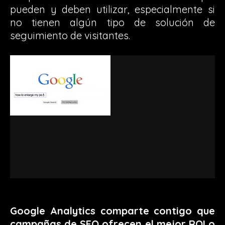
pueden y deben utilizar, especialmente si
no tienen algún tipo de solución de
seguimiento de visitantes.
Google Analytics comparte contigo que
campañas de SEO ofrecen el mejor ROI o