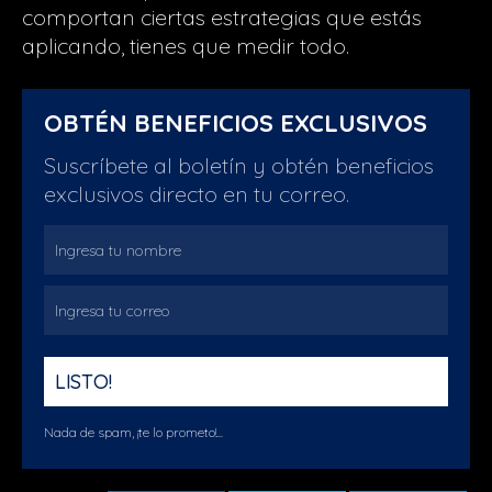
comportan ciertas estrategias que estás
aplicando, tienes que medir todo.
OBTÉN BENEFICIOS EXCLUSIVOS
Suscríbete al boletín y obtén beneficios
exclusivos directo en tu correo.
Nada de spam, ¡te lo prometo!...