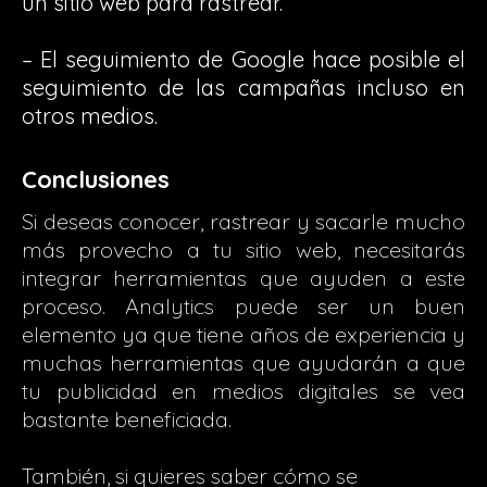
un sitio web para rastrear.
– El seguimiento de Google hace posible el
seguimiento de las campañas incluso en
otros medios.
Conclusiones
Si deseas conocer, rastrear y sacarle mucho
más provecho a tu sitio web, necesitarás
integrar herramientas que ayuden a este
proceso. Analytics puede ser un buen
elemento ya que tiene años de experiencia y
muchas herramientas que ayudarán a que
tu publicidad en medios digitales se vea
bastante beneficiada.
También, si quieres saber cómo se