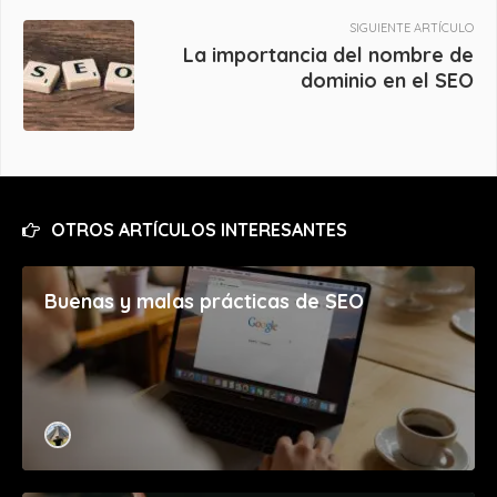
SIGUIENTE ARTÍCULO
La importancia del nombre de
dominio en el SEO
OTROS ARTÍCULOS INTERESANTES
Buenas y malas prácticas de SEO