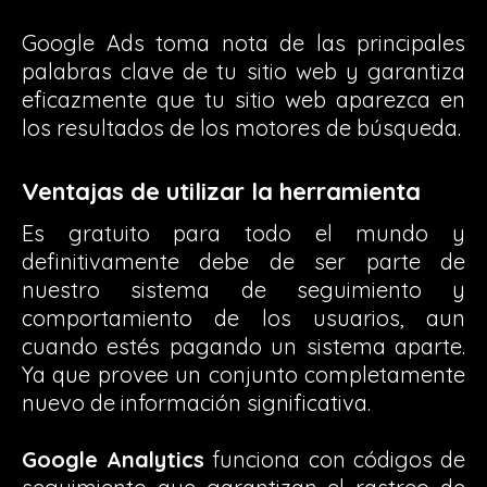
Google Ads toma nota de las principales
palabras clave de tu sitio web y garantiza
eficazmente que tu sitio web aparezca en
los resultados de los motores de búsqueda.
Ventajas de utilizar la herramienta
Es gratuito para todo el mundo y
definitivamente debe de ser parte de
nuestro sistema de seguimiento y
comportamiento de los usuarios, aun
cuando estés pagando un sistema aparte.
Ya que provee un conjunto completamente
nuevo de información significativa.
Google Analytics
funciona con códigos de