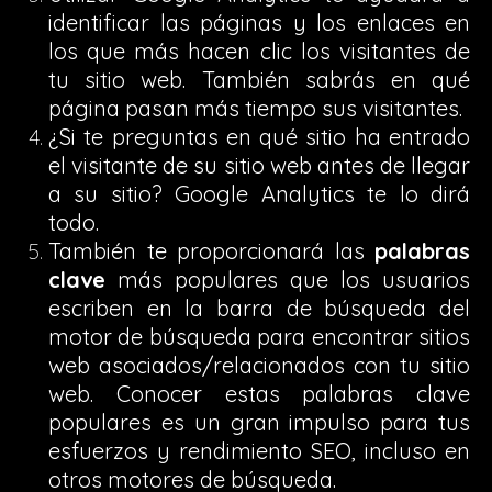
identificar las páginas y los enlaces en
los que más hacen clic los visitantes de
tu sitio web. También sabrás en qué
página pasan más tiempo sus visitantes.
¿Si te preguntas en qué sitio ha entrado
el visitante de su sitio web antes de llegar
a su sitio? Google Analytics te lo dirá
todo.
También te proporcionará las
palabras
clave
más populares que los usuarios
escriben en la barra de búsqueda del
motor de búsqueda para encontrar sitios
web asociados/relacionados con tu sitio
web. Conocer estas palabras clave
populares es un gran impulso para tus
esfuerzos y rendimiento SEO, incluso en
otros motores de búsqueda.