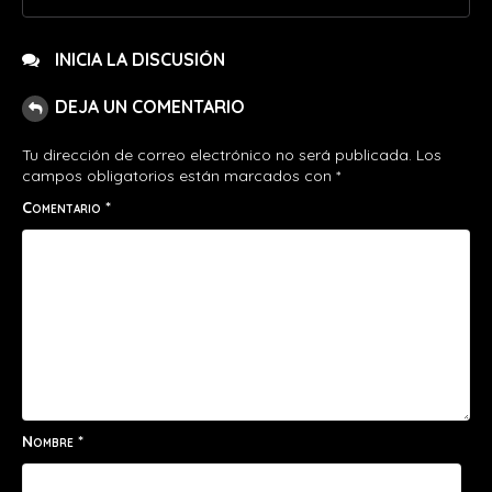
INICIA LA DISCUSIÓN
DEJA UN COMENTARIO
Tu dirección de correo electrónico no será publicada.
Los
campos obligatorios están marcados con
*
Comentario
*
Nombre
*