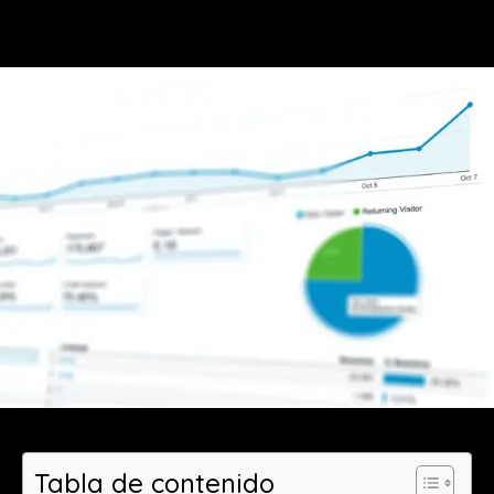
Tabla de contenido