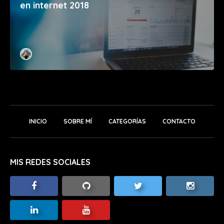
en internet 2018
INICIO
SOBRE MÍ
CATEGORÍAS
CONTACTO
MIS REDES SOCIALES