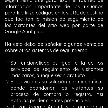
seguimiento que garantizan el rastreo de
información importante de los usuarios
para ti. Utiliza códigos en las URL de destino
que facilitan la misión de seguimiento de
los visitantes del sitio web por parte de
Google Analytics.
Ha esto debo de señalar algunas ventajas
sobre otros sistemas de seguimiento.
Su funcionalidad es igual a la de los
servicios de seguimiento de visitantes
más caros, aunque sean gratuito.
El servicio es su solución para identificar
dónde abandonan los visitantes su
proceso de compra o registro. Así
evitarás perder clientes potenciales.
Utilizar Google Analytics te ayudará a