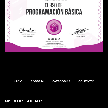
INICIO
SOBRE MÍ
CATEGORÍAS
CONTACTO
MIS REDES SOCIALES