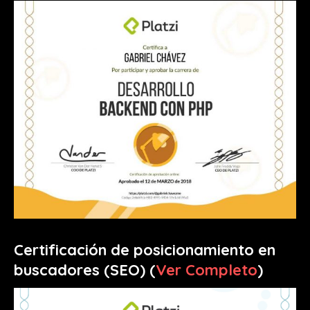
Certificación de posicionamiento en
buscadores (SEO) (
Ver Completo
)