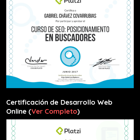
Certificación de Desarrollo Web
Online (
Ver Completo
)