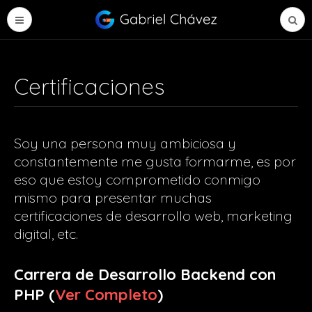
Certificaciones
Soy una persona muy ambiciosa y
constantemente me gusta formarme, es por
eso que estoy comprometido conmigo
mismo para presentar muchas
certificaciones de desarrollo web, marketing
digital, etc.
Carrera de Desarrollo Backend con
PHP (
Ver Completo
)