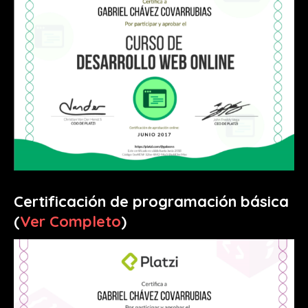
Certificación de programación básica
(
Ver Completo
)