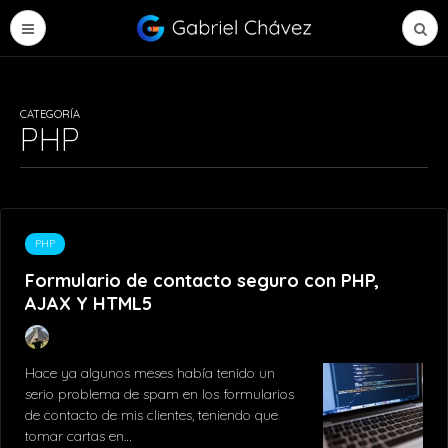
CATEGORÍA
PHP
PHP
Formulario de contacto seguro con PHP,
AJAX Y HTML5
Hace ya algunos meses había tenido un
serio problema de spam en los formularios
de contacto de mis clientes, teniendo que
tomar cartas en…