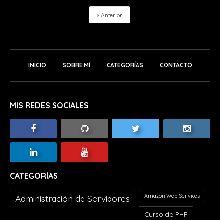
Anterior
INICIO
SOBRE MÍ
CATEGORÍAS
CONTACTO
MIS REDES SOCIALES
CATEGORÍAS
Amazon Web Services
Administración de Servidores
Curso de PHP