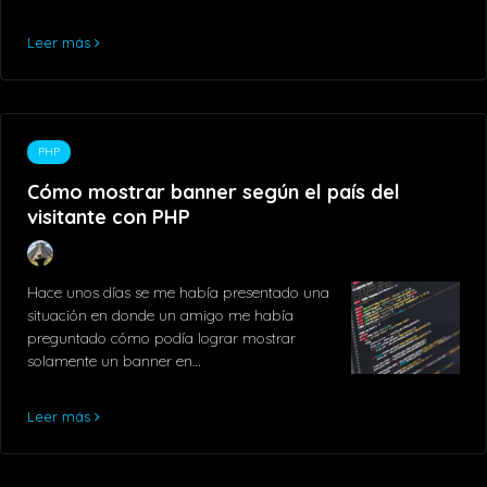
Leer más
PHP
Cómo mostrar banner según el país del
visitante con PHP
Hace unos días se me había presentado una
situación en donde un amigo me había
preguntado cómo podía lograr mostrar
solamente un banner en…
Leer más